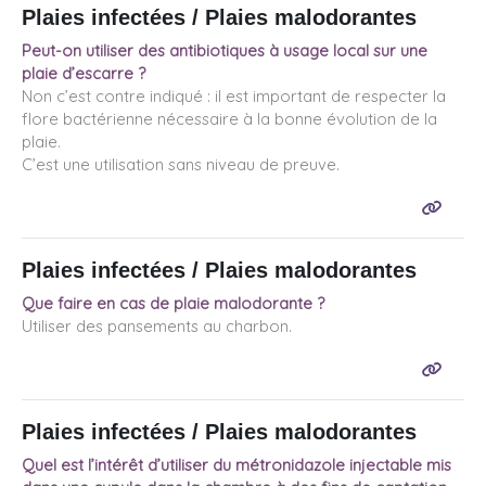
Plaies infectées / Plaies malodorantes
Peut-on utiliser des antibiotiques à usage local sur une
plaie d’escarre ?
Non c’est contre indiqué : il est important de respecter la
flore bactérienne nécessaire à la bonne évolution de la
plaie.
C’est une utilisation sans niveau de preuve.
Plaies infectées / Plaies malodorantes
Que faire en cas de plaie malodorante ?
Utiliser des pansements au charbon.
Plaies infectées / Plaies malodorantes
Quel est l’intérêt d’utiliser du métronidazole injectable mis