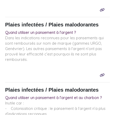
Plaies infectées / Plaies malodorantes
Quand utiliser un pansement à l’argent ?
Dans les indications reconnues pour les pansements qui
sont remboursés sur nom de marque (gammes URGO,
Genévrier). Les autres pansements à l’argent n’ont pas
prouvé leur efficacité c’est pourquoi ils ne sont plus
remboursés.
Plaies infectées / Plaies malodorantes
Quand utiliser un pansement à l’argent et au charbon ?
Inutile car :
- Colonisation critique : le pansement à l’argent n’a plus
d’indications reconnues