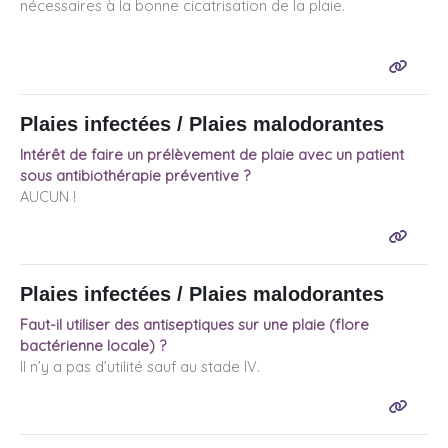
nécessaires à la bonne cicatrisation de la plaie.
Plaies infectées / Plaies malodorantes
Intérêt de faire un prélèvement de plaie avec un patient
sous antibiothérapie préventive ?
AUCUN !
Plaies infectées / Plaies malodorantes
Faut-il utiliser des antiseptiques sur une plaie (flore
bactérienne locale) ?
Il n’y a pas d’utilité sauf au stade IV.