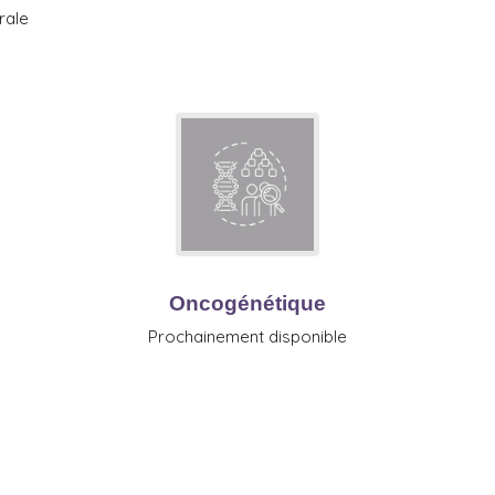
rale
Oncogénétique
Prochainement disponible