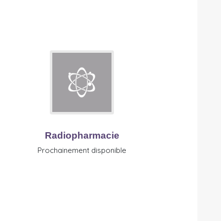
Radiopharmacie
Prochainement disponible