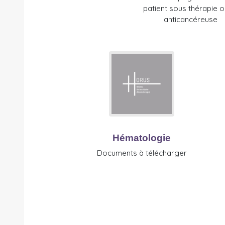
patient sous thérapie o
anticancéreuse
Hématologie
Documents à télécharger