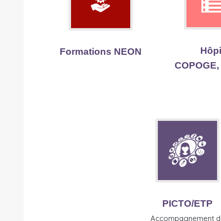
Hôpi
Formations NEON
COPOGE,
PICTO/ETP
Accompagnement d