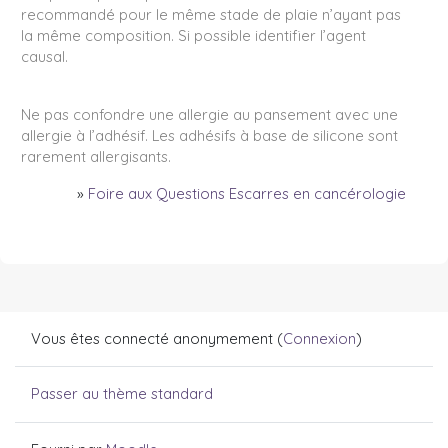
recommandé pour le même stade de plaie n’ayant pas
la même composition. Si possible identifier l’agent
causal.
Ne pas confondre une allergie au pansement avec une
allergie à l’adhésif. Les adhésifs à base de silicone sont
rarement allergisants.
»
Foire aux Questions Escarres en cancérologie
Vous êtes connecté anonymement (
Connexion
)
Passer au thème standard