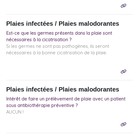
Plaies infectées / Plaies malodorantes
Est-ce que les germes présents dans la plaie sont
nécessaires à la cicatrisation ?
Si les germes ne sont pas pathogènes, ils seront
nécessaires à la bonne cicatrisation de la plaie.
Plaies infectées / Plaies malodorantes
Intérêt de faire un prélèvement de plaie avec un patient
sous antibiothérapie préventive ?
AUCUN !