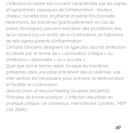
L’infection localisée est souvent caractérisée par les signes
et symptômes classiques de l’inflammation : douleur,
chaleur, tuméfaction, érythème et perte fonctionnelle.
Néanmoins, les bactéries (particulièrement en cas de
plaies chroniques) peuvent entraîner des problèmes tels
qu’un retard (ou un arrêt) de la cicatrisation, en l’absence
de tels signes patents d’inflammation.
Certains cliniciens désignent ce type plus discret d’infection
localisée par le terme de « colonisation critique » ou
d’infection « dissimulée » ou « occulte ».
Quel que soit le terme utilisé, lorsque les bactéries
présentes dans une plaie entraînent des problèmes, une
intervention est nécessaire pour prévenir la détérioration
et faciliter la cicatrisation.
(World Union of Wound Healing Societies (WUWHS).
Principes de bonne pratique : L’infection des plaies en
pratique clinique. Un consensus international. Londres : MEP
Ltd, 2008.)