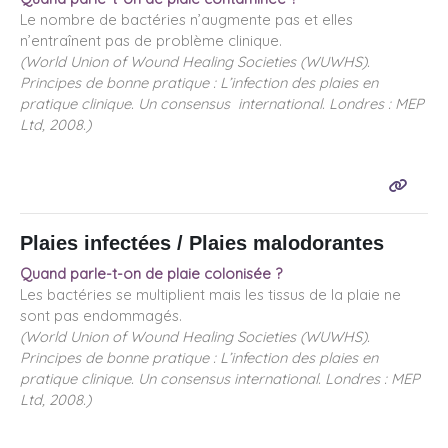
Le nombre de bactéries n’augmente pas et elles
n’entraînent pas de problème clinique.
(World Union of Wound Healing Societies (WUWHS).
Principes de bonne pratique : L’infection des plaies en
pratique clinique. Un consensus international. Londres : MEP
Ltd, 2008.)
Plaies infectées / Plaies malodorantes
Quand parle-t-on de plaie colonisée ?
Les bactéries se multiplient mais les tissus de la plaie ne
sont pas endommagés.
(World Union of Wound Healing Societies (WUWHS).
Principes de bonne pratique : L’infection des plaies en
pratique clinique. Un consensus international. Londres : MEP
Ltd, 2008.)