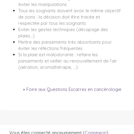
éviter les manipulations
Tous les soignants doivent avoir le même objectif
de soins : la décision doit être tracée et
respectée par tous les soignants
Eviter les gestes techniques (décapage des
plaies…)
Mettre des pansements très absorbants pour
éviter les réfections fréquentes
Si la plaie est malodorante : refaire les
pansements et veiller au renouvellement de l’air
(aération, aromathérapie, …)
»
Foire aux Questions Escarres en cancérologie
Vous êtes connecté anonymement (
Connexion
)